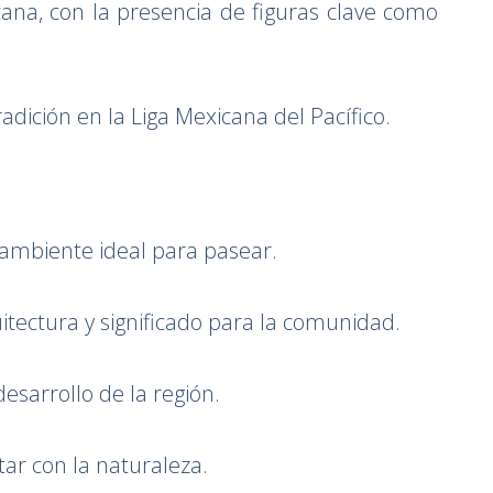
ana, con la presencia de figuras clave como
dición en la Liga Mexicana del Pacífico.
n ambiente ideal para pasear.
itectura y significado para la comunidad.
desarrollo de la región.
tar con la naturaleza.