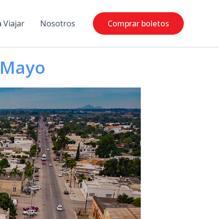
 Viajar
Nosotros
Comprar boletos
l Mayo