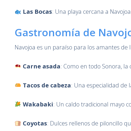
Las Bocas
: Una playa cercana a Navojoa, 
Gastronomía de Navojo
Navojoa es un paraíso para los amantes de l
Carne asada
: Como en todo Sonora, la c
Tacos de cabeza
: Una especialidad de 
Wakabaki
: Un caldo tradicional mayo co
Coyotas
: Dulces rellenos de piloncillo 