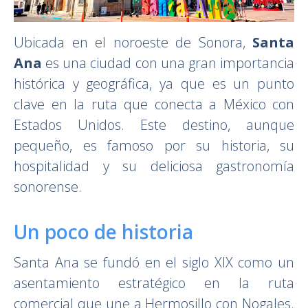
Ubicada en el noroeste de Sonora,
Santa
Ana
es una ciudad con una gran importancia
histórica y geográfica, ya que es un punto
clave en la ruta que conecta a México con
Estados Unidos. Este destino, aunque
pequeño, es famoso por su historia, su
hospitalidad y su deliciosa gastronomía
sonorense.
Un poco de historia
Santa Ana se fundó en el siglo XIX como un
asentamiento estratégico en la ruta
comercial que une a Hermosillo con Nogales.