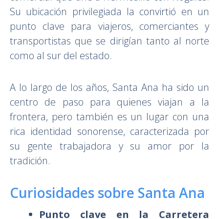
Su ubicación privilegiada la convirtió en un
punto clave para viajeros, comerciantes y
transportistas que se dirigían tanto al norte
como al sur del estado.
A lo largo de los años, Santa Ana ha sido un
centro de paso para quienes viajan a la
frontera, pero también es un lugar con una
rica identidad sonorense, caracterizada por
su gente trabajadora y su amor por la
tradición.
Curiosidades sobre Santa Ana
Punto clave en la Carretera