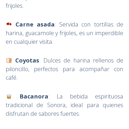
frijoles.
Carne asada
: Servida con tortillas de
harina, guacamole y frijoles, es un imperdible
en cualquier visita.
Coyotas
: Dulces de harina rellenos de
piloncillo, perfectos para acompañar con
café.
Bacanora
: La bebida espirituosa
tradicional de Sonora, ideal para quienes
disfrutan de sabores fuertes.