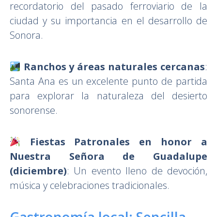
recordatorio del pasado ferroviario de la
ciudad y su importancia en el desarrollo de
Sonora.
Ranchos y áreas naturales cercanas
:
Santa Ana es un excelente punto de partida
para explorar la naturaleza del desierto
sonorense.
Fiestas Patronales en honor a
Nuestra Señora de Guadalupe
(diciembre)
: Un evento lleno de devoción,
música y celebraciones tradicionales.
Gastronomía local: Sencilla