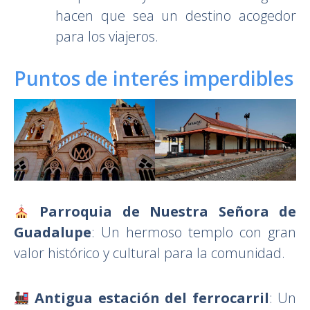
hacen que sea un destino acogedor
para los viajeros.
Puntos de interés imperdibles
Parroquia de Nuestra Señora de
Guadalupe
: Un hermoso templo con gran
valor histórico y cultural para la comunidad.
Antigua estación del ferrocarril
: Un