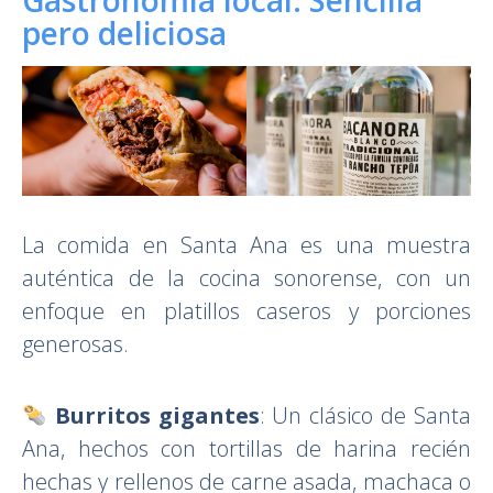
pero deliciosa
La comida en Santa Ana es una muestra
auténtica de la cocina sonorense, con un
enfoque en platillos caseros y porciones
generosas.
Burritos gigantes
: Un clásico de Santa
Ana, hechos con tortillas de harina recién
hechas y rellenos de carne asada, machaca o