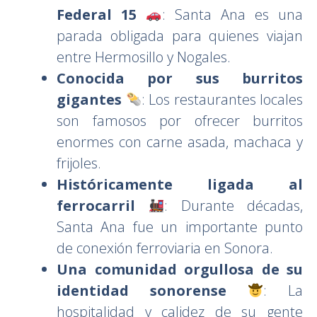
Federal 15
: Santa Ana es una
parada obligada para quienes viajan
entre Hermosillo y Nogales.
Conocida por sus burritos
gigantes
: Los restaurantes locales
son famosos por ofrecer burritos
enormes con carne asada, machaca y
frijoles.
Históricamente ligada al
ferrocarril
: Durante décadas,
Santa Ana fue un importante punto
de conexión ferroviaria en Sonora.
Una comunidad orgullosa de su
identidad sonorense
: La
hospitalidad y calidez de su gente