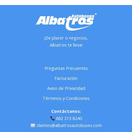
¡De placer o negocios,
Albatros te lleva!
Preguntas Frecuentes
Facturación
Aviso de Privacidad
Términos y Condiciones
Contáctanos:
662 213 8240
clientes@albatrosautobuses.com