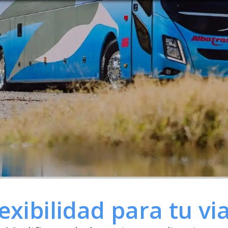
exibilidad para tu vi