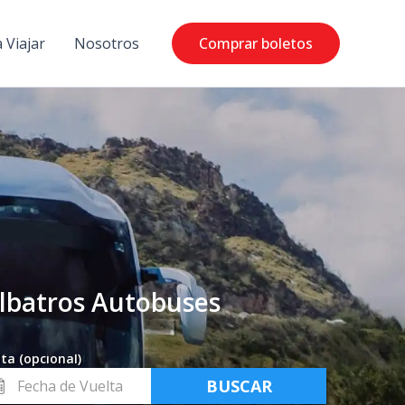
 Viajar
Nosotros
Comprar boletos
Albatros Autobuses