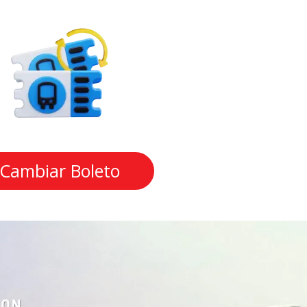
Cambiar Boleto