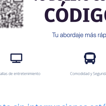
allas de entretenimiento
Comodidad y Segurid