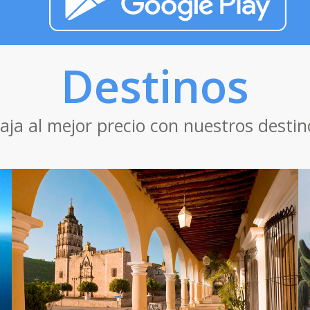
Destinos
iaja al mejor precio con nuestros destin