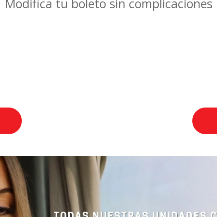
Modifica tu boleto sin complicaciones