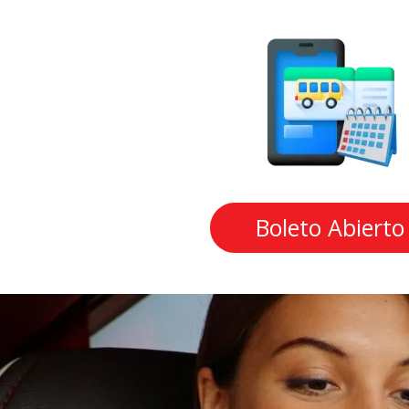
Boleto Abierto