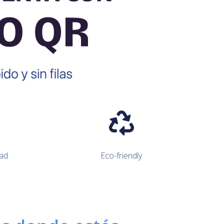
ad
Eco-friendly