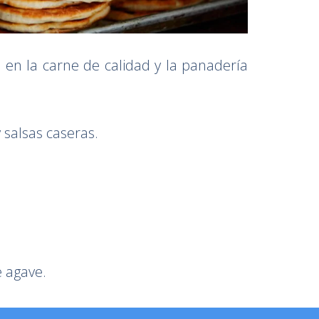
en la carne de calidad y la panadería
 salsas caseras.
e agave.