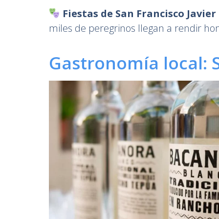
Fiestas de San Francisco Javier
miles de peregrinos llegan a rendir ho
Gastronomía local: 