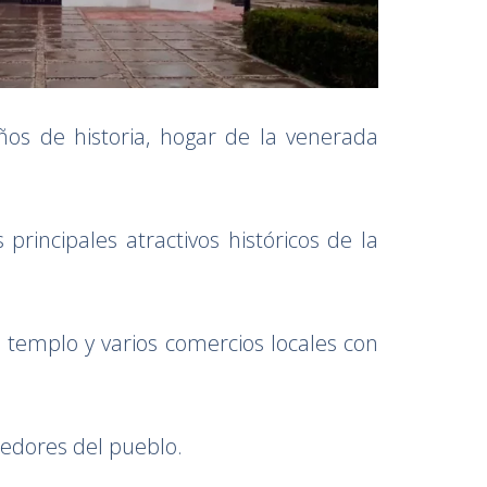
s de historia, hogar de la venerada
principales atractivos históricos de la
templo y varios comercios locales con
ededores del pueblo.