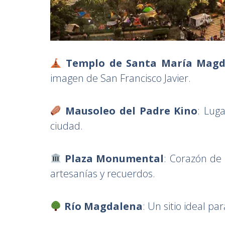
Templo de Santa María Magd
imagen de San Francisco Javier.
Mausoleo del Padre Kino
: Luga
ciudad.
Plaza Monumental
: Corazón de
artesanías y recuerdos.
Río Magdalena
: Un sitio ideal pa