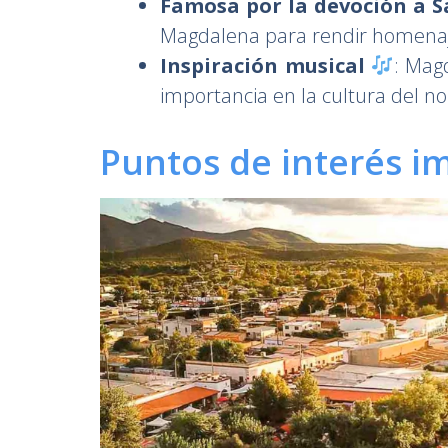
Famosa por la devoción a S
Magdalena para rendir homenaje 
Inspiración musical
: Mag
importancia en la cultura del no
Puntos de interés i