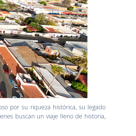
o por su riqueza histórica, su legado
enes buscan un viaje lleno de historia,