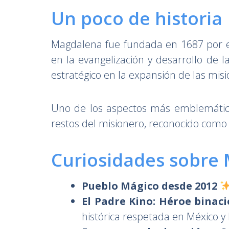
Un poco de historia
Magdalena fue fundada en 1687 por e
en la evangelización y desarrollo de 
estratégico en la expansión de las misi
Uno de los aspectos más emblemático
restos del misionero, reconocido como u
Curiosidades sobre
Pueblo Mágico desde 2012
El Padre Kino: Héroe binac
histórica respetada en México y