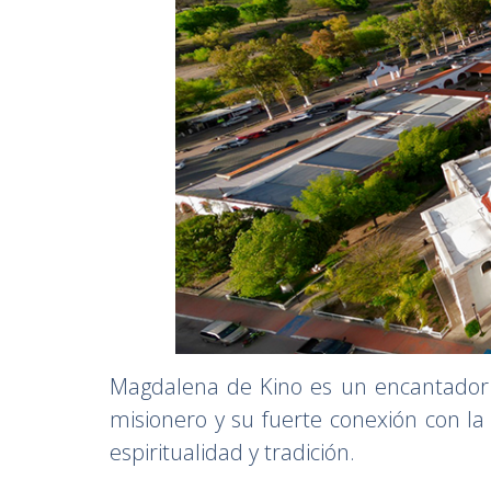
Magdalena de Kino es un encantador P
misionero y su fuerte conexión con la 
espiritualidad y tradición.